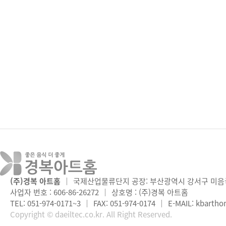
(주)경복 아트홈
｜
국제산업물류단지 공장: 부산광역시 강서구 미음국
사업자 번호 : 606-86-26272
｜
상호명 : (주)경복 아트홈
TEL: 051-974-0171~3
｜
FAX: 051-974-0174
｜
E-MAIL:
kbartho
Copyright © daeiltec.co.kr. All Right Reserved.