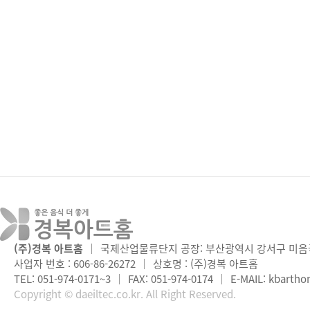
(주)경복 아트홈
｜
국제산업물류단지 공장: 부산광역시 강서구 미음국
사업자 번호 : 606-86-26272
｜
상호명 : (주)경복 아트홈
TEL: 051-974-0171~3
｜
FAX: 051-974-0174
｜
E-MAIL:
kbartho
Copyright © daeiltec.co.kr. All Right Reserved.