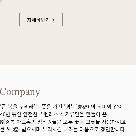
자세히보기
‘큰 복을 누리라’는 뜻을 가진 ‘경복(慶福)’의 의미와 같이
40년 동안 안전한 스텐레스 식기류만을 만들어 온
㈜경복 아트홈의 임직원들은 모두 좋은 그릇들 사용하시고
큰 복(福) 받으시며 누리시길 바라는 마음으로 정진합니다.