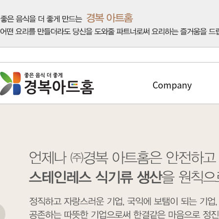
Company